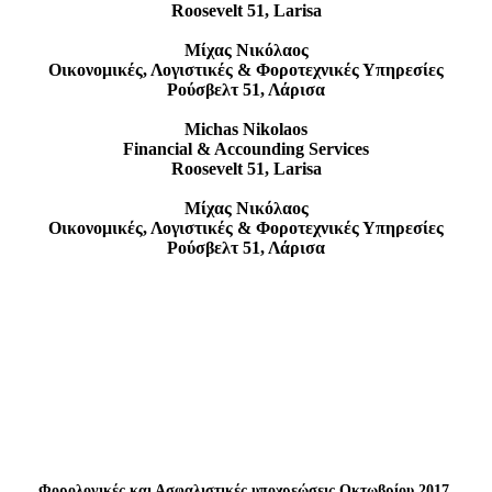
Roosevelt 51, Larisa
Μίχας Νικόλαος
Οικονομικές, Λογιστικές & Φοροτεχνικές Υπηρεσίες
Ρούσβελτ 51, Λάρισα
Michas Nikolaos
Financial & Accounding Services
Roosevelt 51, Larisa
Μίχας Νικόλαος
Οικονομικές, Λογιστικές & Φοροτεχνικές Υπηρεσίες
Ρούσβελτ 51, Λάρισα
Φορολογικές και Ασφαλιστικές υποχρεώσεις Οκτωβρίου 2017.