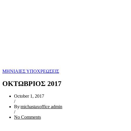
ΜΗΝΙΑΙΕΣ ΥΠΟΧΡΕΩΣΕΙΣ
ΟΚΤΩΒΡΙΟΣ 2017
October 1, 2017
/
By:
michastaxoffice admin
/
No Comments