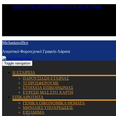
ΑΙΤΗΣΗ ΓΙΑ ΛΗΨΗ ΕΝΗΜΕΡΩΤΙΚΩΝ ΔΕΛΤΙΩΝ
Michastaxoffice
Λογιστικό Φοροτεχνικό Γραφείο Λάρισα
Toggle navigation
Η ΕΤΑΙΡΕΙΑ
ΠΑΡΟΥΣΙΑΣΗ ΕΤΑΙΡΙΑΣ
ΤΙ ΠΡΟΣΦΕΡΟΥΜΕ
ΣΤΟΙΧΕΙΑ ΕΠΙΚΟΙΝΩΝΙΑΣ
ΕΥΡΕΣΗ ΜΑΣ ΣΤΟ ΧΑΡΤΗ
ΕΠΙΚΑΙΡΟΤΗΤΑ
ΓΕΝΙΚΑ ΟΙΚΟΝΟΜΙΚΑ ΘΕΜΑΤΑ
ΜΗΝΙΑΙΕΣ ΥΠΟΧΡΕΩΣΕΙΣ
ΕΙΣΟΔΗΜΑ