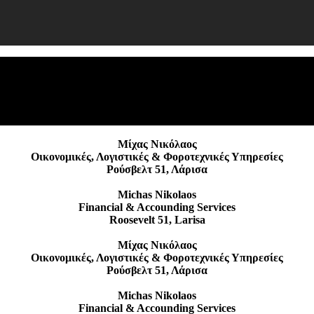
Φορολο
ΕΝΕΡ
Μίχας Νικόλαος
Οικονομικές, Λογιστικές & Φοροτεχνικές Υπηρεσίες
Ρούσβελτ 51, Λάρισα
Michas Nikolaos
Financial & Accounding Services
Roosevelt 51, Larisa
Μίχας Νικόλαος
Οικονομικές, Λογιστικές & Φοροτεχνικές Υπηρεσίες
Ρούσβελτ 51, Λάρισα
Michas Nikolaos
Financial & Accounding Services