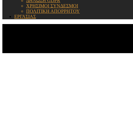
ΔΗΛΩΣΗ GDPR
ΧΡΗΣΙΜΟΙ ΣΥΝΔΕΣΜΟΙ
ΠΟΛΙΤΙΚΗ ΑΠΟΡΡΗΤΟΥ
ΕΡΓΑΣΙΑΣ
ΕΝΗΜΕΡΩΣΗ: