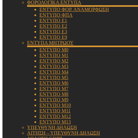
ΦΟΡΟΛΟΓΙΚΑ ΕΝΤΥΠΑ
ΕΝΤΥΠΟ ΦΟΡ. ΑΝΑΜΟΡΦΩΣΗ
ΕΝΤΥΠΟ ΦΠΑ
ΕΝΤΥΠΟ Ε1
ΕΝΤΥΠΟ Ε2
ΕΝΤΥΠΟ Ε3
ΕΝΤΥΠΟ Ε9
ΕΝΤΥΠΑ ΜΗΤΡΩΟΥ
ΕΝΤΥΠΟ Μ0
ΕΝΤΥΠΟ Μ1
ΕΝΤΥΠΟ Μ2
ΕΝΤΥΠΟ Μ3
ΕΝΤΥΠΟ Μ4
ΕΝΤΥΠΟ Μ5
ΕΝΤΥΠΟ Μ6
ΕΝΤΥΠΟ Μ7
ΕΝΤΥΠΟ Μ8
ΕΝΤΥΠΟ Μ9
ΕΝΤΥΠΟ Μ10
ΕΝΤΥΠΟ Μ11
ΕΝΤΥΠΟ Μ12
ΕΝΤΥΠΟ Μ13
ΥΠΕΥΘΥΝΗ ΔΗΛΩΣΗ
ΑΙΤΗΣΗ – ΥΠΕΥΘΥΝΗ ΔΗΛΩΣΗ