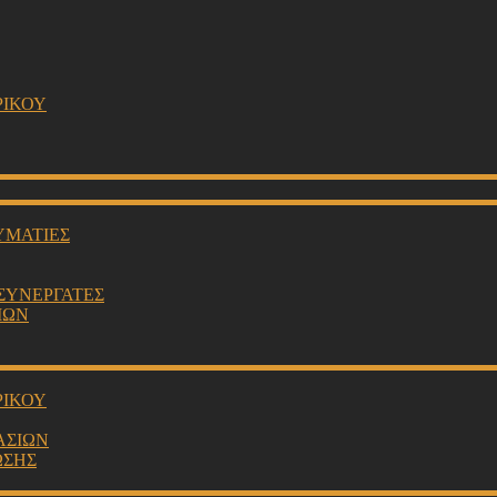
ΡΙΚΟΥ
ΥΜΑΤΙΕΣ
 ΣΥΝΕΡΓΑΤΕΣ
ΙΩΝ
ΡΙΚΟΥ
ΑΣΙΩΝ
ΩΣΗΣ