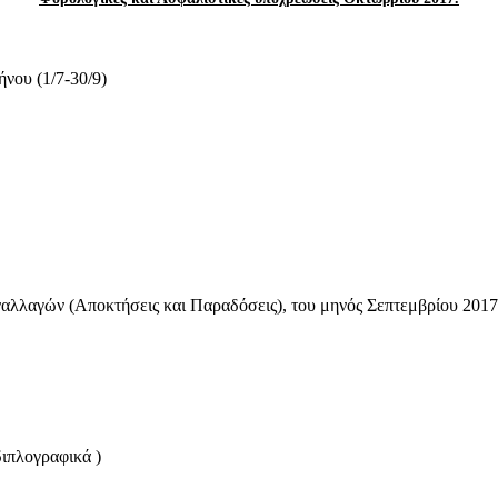
ου (1/7-30/9)
λλαγών (Αποκτήσεις και Παραδόσεις), του μηνός Σεπτεμβρίου 2017
ιπλογραφικά )